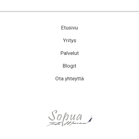
Etusivu
Yritys
Palvelut
Blogit
Ota yhteyttä