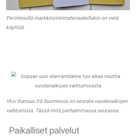
Perinteisillä markkinointimateriaaleillakin on vielä
käyttöä
Yksi ihanuus Itä-Suomessa on seurata vuodenaikojen
vaihtumista. Tässä mitä parhaimmassa seurassa.
Paikalliset palvelut