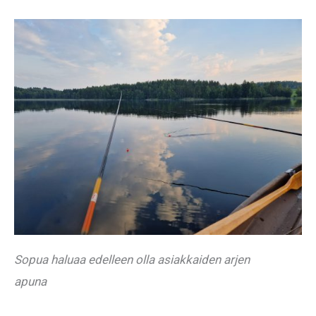
Sopua haluaa edelleen olla asiakkaiden arjen
apuna