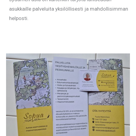
asukkaille palveluita yksilöllisesti ja mahdollisimman
helposti.